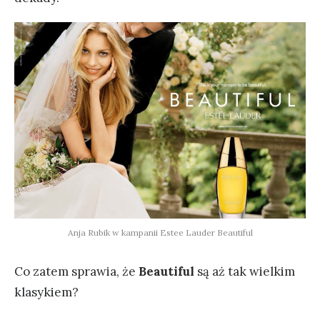
Anja Rubik w kampanii Estee Lauder Beautiful
Co zatem sprawia, że
Beautiful
są aż tak wielkim
klasykiem?