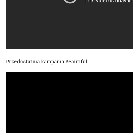
Przedostatnia kampania Beautiful: