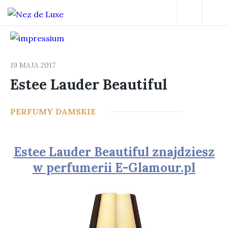
19 MAJA 2017
Estee Lauder Beautiful
15
PERFUMY DAMSKIE
Estee Lauder Beautiful znajdziesz
w perfumerii E-Glamour.pl