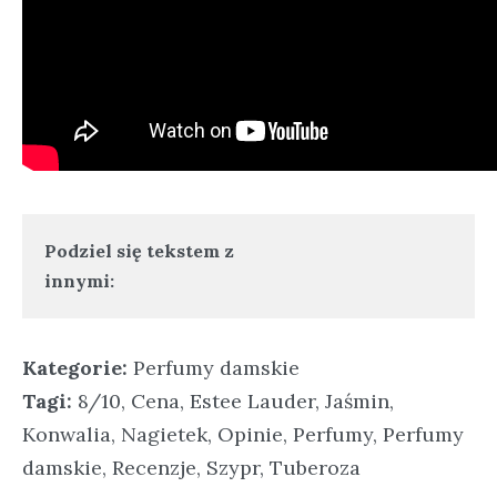
Podziel się tekstem z
innymi:
Kategorie:
Perfumy damskie
Tagi:
8/10
,
Cena
,
Estee Lauder
,
Jaśmin
,
Konwalia
,
Nagietek
,
Opinie
,
Perfumy
,
Perfumy
damskie
,
Recenzje
,
Szypr
,
Tuberoza