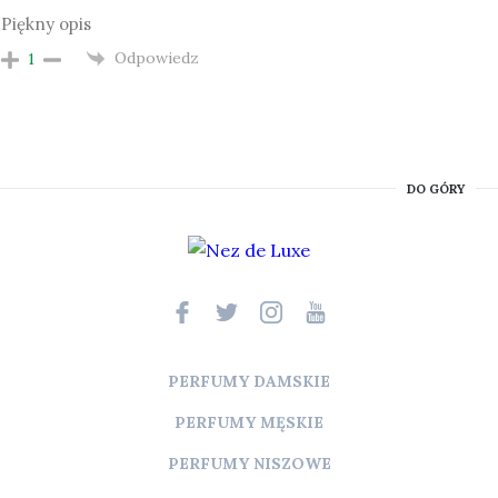
Piękny opis
Odpowiedz
1
DO GÓRY
PERFUMY DAMSKIE
PERFUMY MĘSKIE
PERFUMY NISZOWE