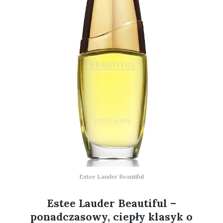
Estee Lauder Beautiful
Estee Lauder Beautiful –
ponadczasowy, ciepły klasyk o