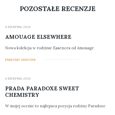
POZOSTAŁE RECENZJE
6 SIERPNIA 2026
AMOUAGE ELSEWHERE
Nowa kolekcja w rodzinie Essences od Amouage
0
PERFUMY NISZOWE
6 SIERPNIA 2026
PRADA PARADOXE SWEET
CHEMISTRY
W mojej ocenie to najlepsza pozycja rodziny Paradoxe