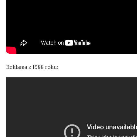
Reklama z 1988 roku: