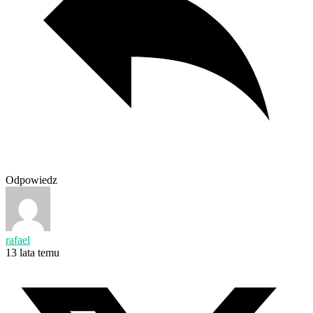
Odpowiedz
rafael
13 lata temu