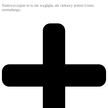
Nadzwyczajnie to to nie wygląda, ale ciekawy jestem Uomo
normalnego.