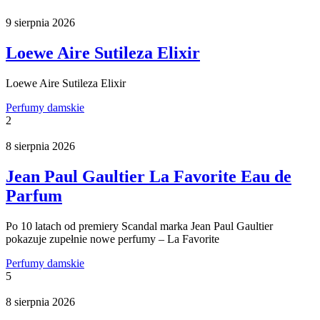
9 sierpnia 2026
Loewe Aire Sutileza Elixir
Loewe Aire Sutileza Elixir
Perfumy damskie
2
8 sierpnia 2026
Jean Paul Gaultier La Favorite Eau de
Parfum
Po 10 latach od premiery Scandal marka Jean Paul Gaultier
pokazuje zupełnie nowe perfumy – La Favorite
Perfumy damskie
5
8 sierpnia 2026