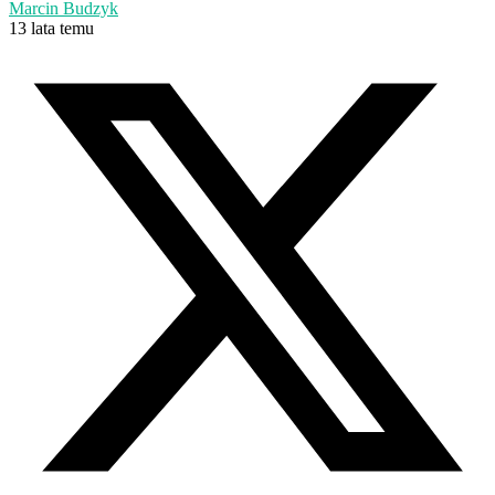
Marcin Budzyk
13 lata temu