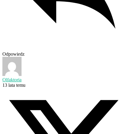
Odpowiedz
Olfaktoria
13 lata temu