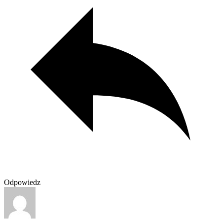
Odpowiedz