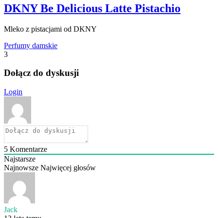
DKNY Be Delicious Latte Pistachio
Mleko z pistacjami od DKNY
Perfumy damskie
3
Dołącz do dyskusji
Login
5
Komentarze
Najstarsze
Najnowsze
Najwięcej głosów
Jack