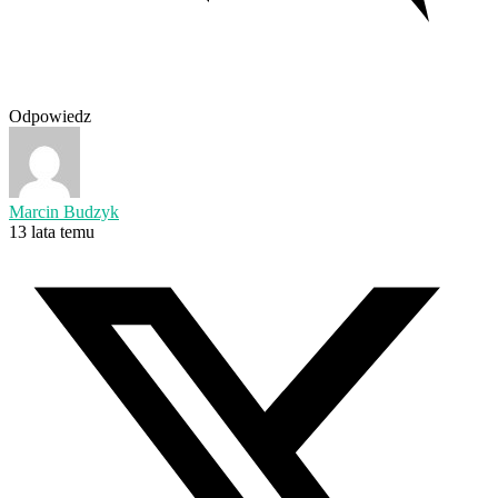
Odpowiedz
Marcin Budzyk
13 lata temu