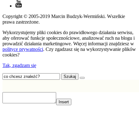
Copyright © 2005-2019 Marcin Budzyk-Wermiński. Wszelkie
prawa zastrzeżone.
Wykorzystujemy pliki cookies do prawidłowego działania serwisu,
aby oferować funkcje społecznościowe, analizować ruch na blogu i
prowadzić działania marketingowe. Więcej informacji znajdziesz w
polityce prywatności
. Czy zgadzasz się na wykorzystywanie plików
cookies?
Tak, zgadzam się
Szukaj
Insert