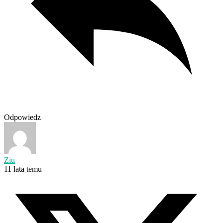
Odpowiedz
Ziu
11 lata temu