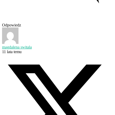
Odpowiedz
magdalena switala
11 lata temu