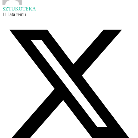
SZTUKOTEKA
11 lata temu