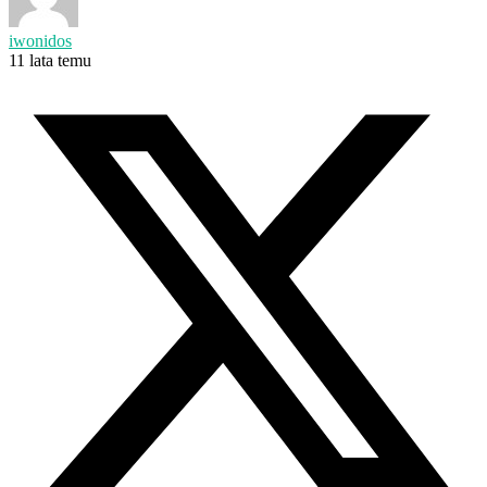
iwonidos
11 lata temu