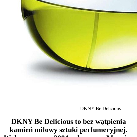
DKNY Be Delicious
DKNY Be Delicious to bez wątpienia
kamień milowy sztuki perfumeryjnej.