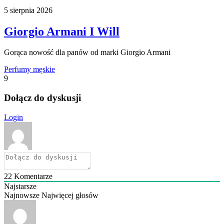
5 sierpnia 2026
Giorgio Armani I Will
Gorąca nowość dla panów od marki Giorgio Armani
Perfumy męskie
9
Dołącz do dyskusji
Login
22
Komentarze
Najstarsze
Najnowsze
Najwięcej głosów