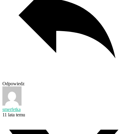
Odpowiedz
smerfetka
11 lata temu