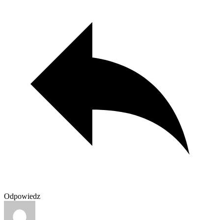
Odpowiedz