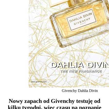
Givenchy Dahlia Divin
Nowy zapach od Givenchy testuję od
kilku tygodni, więc czasu na poznanie