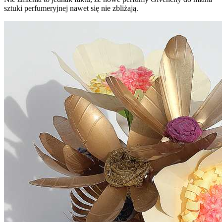
sztuki perfumeryjnej nawet się nie zbliżają.