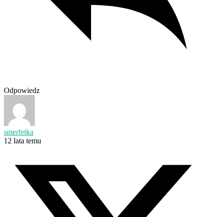
Odpowiedz
smerfetka
12 lata temu