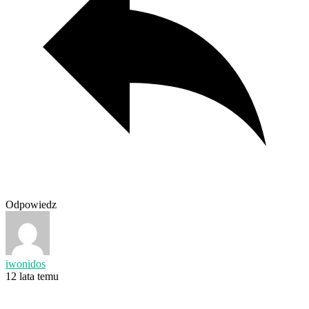
Odpowiedz
iwonidos
12 lata temu