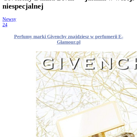
niespecjalnej
Newsy
24
Perfumy marki Givenchy znajdziesz w perfumerii E-
Glamour.pl